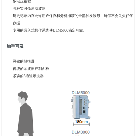
多电压量程
各种实时低通滤波器
历史记录内存允许用户保存和分析捕获的全部触发波形，确保不会丢失任何
数据
专用的嵌入式操作系统使DLM5000稳定可靠。
触手可及
灵敏的触摸屏
传统的示波器控制面板
紧凑的8通道示波器