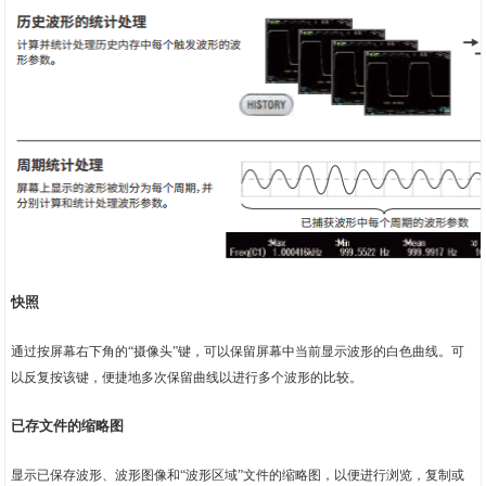
快照
通过按屏幕右下角的“摄像头”键，可以保留屏幕中当前显示波形的白色曲线。可
以反复按该键，便捷地多次保留曲线以进行多个波形的比较。
已存文件的缩略图
显示已保存波形、波形图像和“波形区域”文件的缩略图，以便进行浏览，复制或