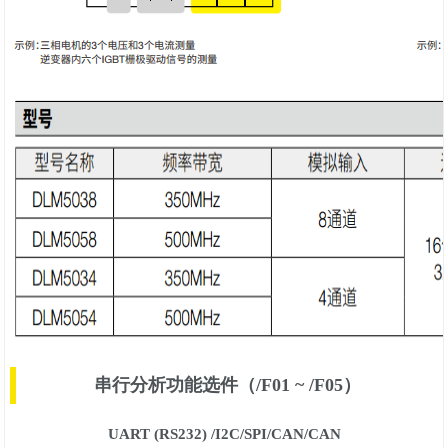
串行分析功能选件（/F01 ~ /F05）
UART (RS232) /I2C/SPI/CAN/CAN