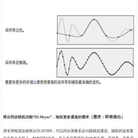
（需求：即将推出）
两台同步联机功能“DLMsync”，响应更多通道的需求
用专用电缆连接两台DLM5000，可以同步测量多达16路模拟通道。捕获的波形显