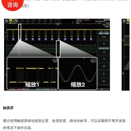
分析选件的机型）
触摸屏
通过使用触摸屏移动波形位置、改变刻度、移动光标等，可以在眼睛不离开波形
的情况下操作仪器。