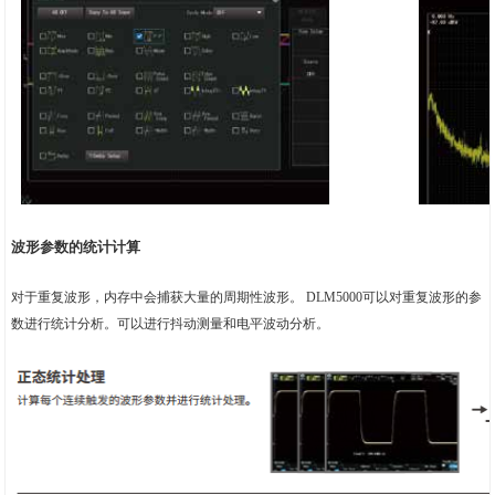
波形参数的统计计算
对于重复波形，内存中会捕获大量的周期性波形。 DLM5000可以对重复波形的参
数进行统计分析。可以进行抖动测量和电平波动分析。