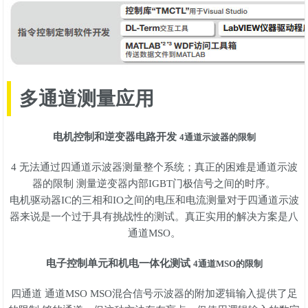
多通道测量应用
电机控制和逆变器电路开发
4通道示波器的限制
4 无法通过四通道示波器测量整个系统；真正的困难是通道示波
器的限制 测量逆变器内部IGBT门极信号之间的时序。
电机驱动器IC的三相和IO之间的电压和电流测量对于四通道示波
器来说是一个过于具有挑战性的测试。真正实用的解决方案是八
通道MSO。
电子控制单元和机电一体化测试
4通道MSO的限制
四通道 通道MSO MSO混合信号示波器的附加逻辑输入提供了足