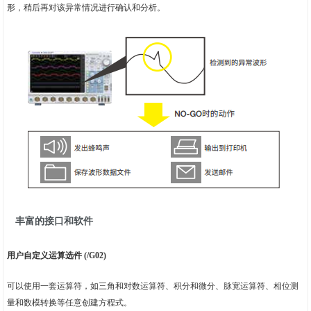
形，稍后再对该异常情况进行确认和分析。
丰富的接口和软件
用户自定义运算选件 (/G02)
可以使用一套运算符，如三角和对数运算符、积分和微分、脉宽运算符、相位测
量和数模转换等任意创建方程式。