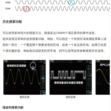
历史搜索功能
可以使用多种强大的搜索方法，搜索多达100000个满足要求的事件波形。
提供直观且简单的波形搜索功能。例如，可以指定一个矩形区域来捕捉屏幕上波
形的一部分，一个覆盖整个测量波形的区域，或者一个多边形区域。如果已知某
个感兴趣的值，例如电压或脉宽的异常值，则可以使用波形参数搜索历史波形。
缩放和搜索功能