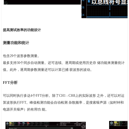
提高测试效率的功能设计
测量功能和统计
包含29个波形参数测量。
最多支持30个同步自动测量。还可连续、逐周期或使用历史存 储功能来测量统计
值。此外，逐周期参数测量还可以计算已捕 获波形的波动。
FFT分析
可以同时执行多达4个FFT分析。除了CH1 - CH8上的实际波形 之外，还可以对运
算波形执行FFT。峰值检测功能会自动检测 杂散频率，是搜索噪声源（如时钟和
电源开关噪声）的有用功 能。