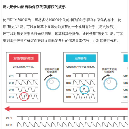
自动保存先前捕获的波形
历史记录功能
使用DLM5000系列，可将多达100000个先前捕获的波形保存在采集内存中。使
用“历史”功能，可以在屏幕中显示先前捕获的一个或所有波形（历史波形）。
还可以对历史波形执行光标测量、运算和其他操作。通过使用“历史”功能，可采
集到由于波形不确定而难以设置触发条件的偶发异常信号，并对其进行分析。