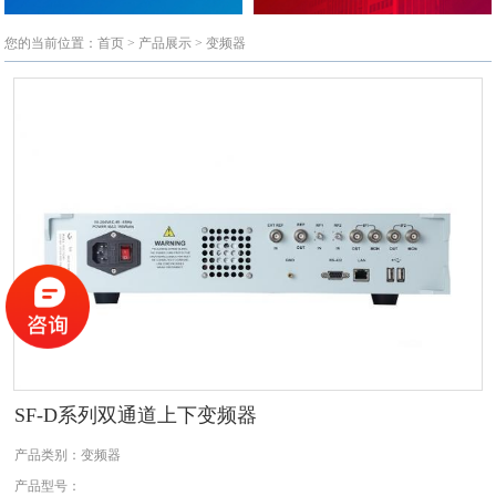
您的当前位置：
首页
>
产品展示
>
变频器
SF-D系列双通道上下变频器
产品类别：变频器
产品型号：