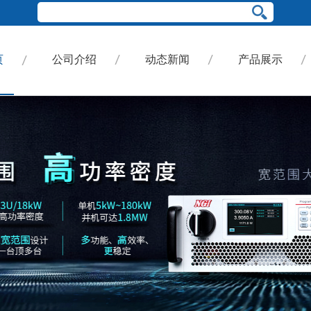
页
公司介绍
动态新闻
产品展示