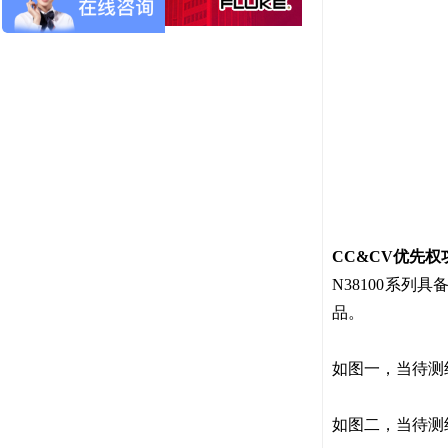
CC&CV优先权
N38100系
品。
如图一，当待测
如图二，当待测