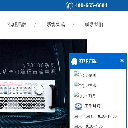
400-665-6604
代理品牌
系统集成
联系我们
：销售
：技术
：商务
工作时间
周一至周五：8:30~17:30
周末：9:30~4:30