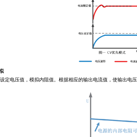
拟
列可以设定电压值，模拟内阻值。根据相应的输出电流值，使
输出电