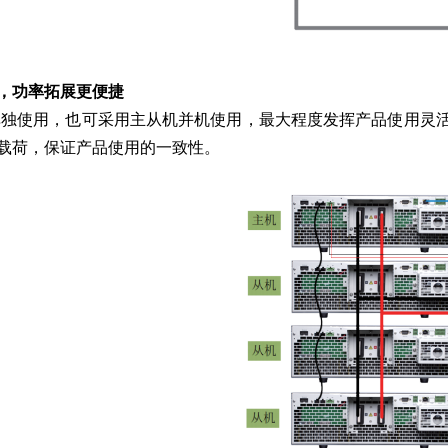
，功率拓展更便捷
机可单独使用，也可采用主从机并机使用，最大程度发挥产品使用灵活
载荷，保证产品使用的一致性。