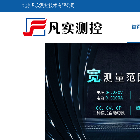
北京凡实测控技术有限公司
首