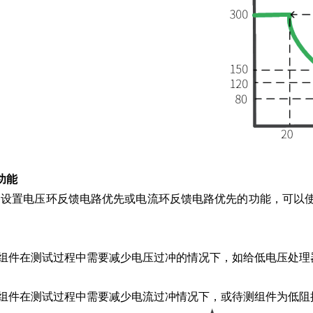
功能
列具备设置电压环反馈电路优先或电流环反馈电路优先的功能，可以使
组件在测试过程中需要减少电压过冲的情况下，如给
低电压处理
组件在测试过程中需要减少电流过冲情况下，或待测
组件为低阻