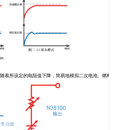
压随着所设定的电阻值下降，简易地模拟二次电池、燃料电池、